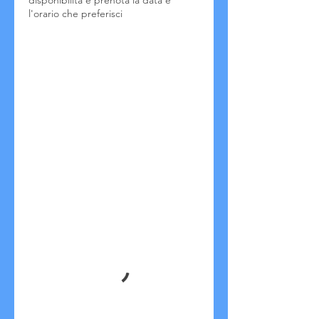
disponibilità e prenota la data e
l'orario che preferisci